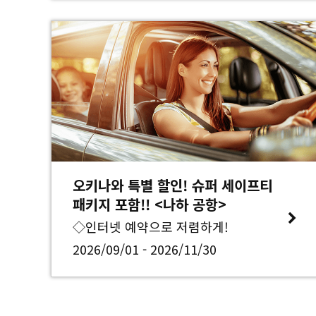
오키나와 특별 할인! 슈퍼 세이프티
패키지 포함!! <나하 공항>
◇인터넷 예약으로 저렴하게!
2026/09/01 - 2026/11/30