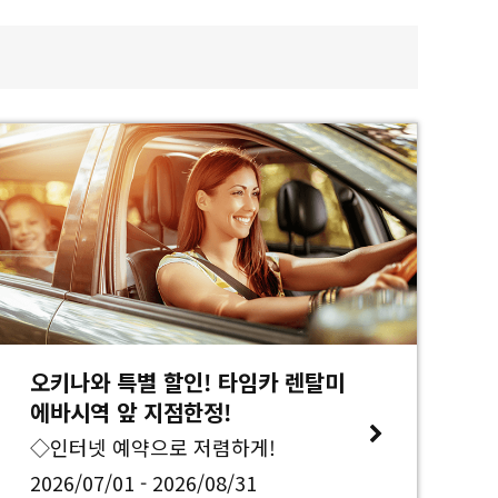
오키나와 특별 할인! 타임카 렌탈미
에바시역 앞 지점한정!
◇인터넷 예약으로 저렴하게!
2026/07/01 - 2026/08/31