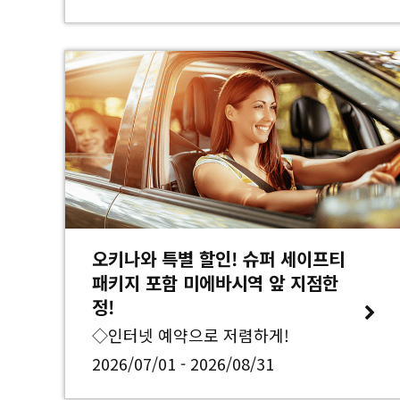
오키나와 특별 할인! 슈퍼 세이프티
패키지 포함 미에바시역 앞 지점한
정!
◇인터넷 예약으로 저렴하게!
2026/07/01 - 2026/08/31