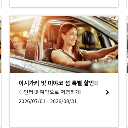
이시가키 및 미야코 섬 특별 할인!!
◇인터넷 예약으로 저렴하게!
2026/07/01 - 2026/08/31