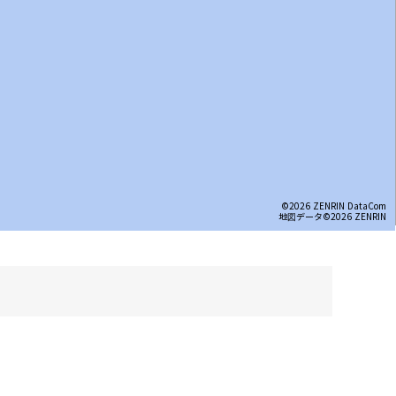
©2026 ZENRIN DataCom
地図データ©2026 ZENRIN