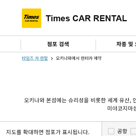
점포 검색
차종 및
타임즈 카 렌탈
오키나와에서 렌터카 예약
오키나와 본섬에는 슈리성을 비롯한 세계 유산, 
미야코지마섬
공항
지도를 확대하면 점포가 표시됩니다.