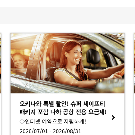
오키나와 특별 할인! 슈퍼 세이프티
패키지 포함 나하 공항 전용 요금제!
◇인터넷 예약으로 저렴하게!
2026/07/01 - 2026/08/31