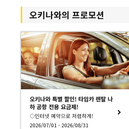
오키나와의 프로모션
오키나와 특별 할인! 타임카 렌탈 나
하 공항 전용 요금제!
◇인터넷 예약으로 저렴하게!
2026/07/01 - 2026/08/31