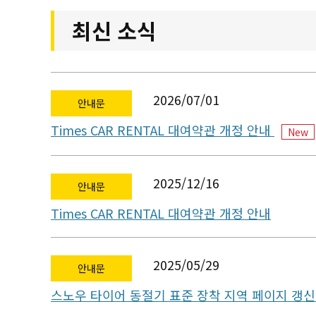
최신 소식
2026/07/01
안내문
Times CAR RENTAL 대여약관 개정 안내
New
2025/12/16
안내문
Times CAR RENTAL 대여약관 개정 안내
2025/05/29
안내문
스노우 타이어 동절기 표준 장착 지역 페이지 갱신