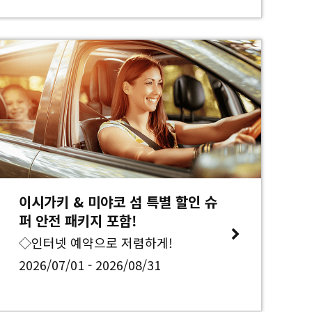
이시가키 & 미야코 섬 특별 할인 슈
퍼 안전 패키지 포함!
◇인터넷 예약으로 저렴하게!
2026/07/01 - 2026/08/31