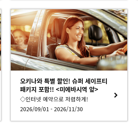
오키나와 특별 할인! 슈퍼 세이프티
패키지 포함!! <미에바시역 앞>
◇인터넷 예약으로 저렴하게!
2026/09/01 - 2026/11/30