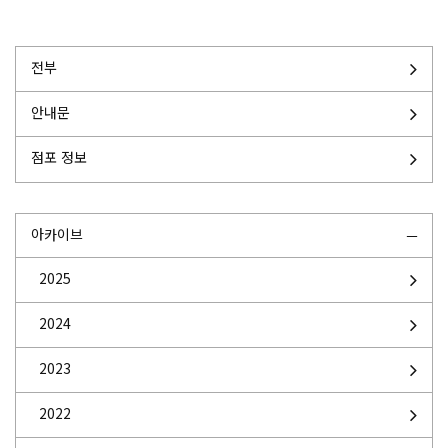
전부
안내문
점포 정보
아카이브
2025
2024
2023
2022