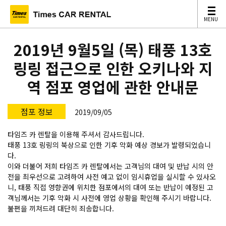
MENU
MENU
2019년 9월5일 (목) 태풍 13호
링링 접근으로 인한 오키나와 지
역 점포 영업에 관한 안내문
점포 정보
2019/09/05
타임즈 카 렌탈을 이용해 주셔서 감사드립니다.
태풍 13호 링링의 북상으로 인한 기후 악화 예상 경보가 발령되었습니
다.
이와 더불어 저희 타임즈 카 렌탈에서는 고객님의 대여 및 반납 시의 안
전을 최우선으로 고려하여 사전 예고 없이 임시휴업을 실시할 수 있사오
니, 태풍 직접 영향권에 위치한 점포에서의 대여 또는 반납이 예정된 고
객님께서는 기후 악화 시 사전에 영업 상황을 확인해 주시기 바랍니다.
불편을 끼쳐드려 대단히 죄송합니다.