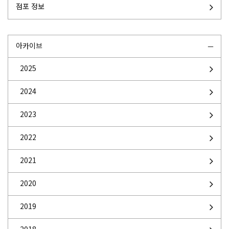
점포 정보
아카이브
2025
2024
2023
2022
2021
2020
2019