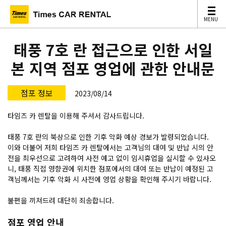
MENU
MENU
태풍 7호 란 접근으로 인한 서일
본 지역 점포 영업에 관한 안내문
점포 정보
2023/08/14
타임즈 카 렌탈을 이용해 주셔서 감사드립니다.
태풍 7호
란
의 북상으로 인한 기후 악화 예상 경보가 발령되었습니다.
이와 더불어 저희 타임즈 카 렌탈에서는 고객님의 대여 및 반납 시의 안
전을 최우선으로 고려하여 사전 예고 없이 임시휴업을 실시할 수 있사오
니, 태풍 직접 영향권에 위치한 점포에서의 대여 또는 반납이 예정된 고
객님께서는 기후 악화 시 사전에 영업 상황을 확인해 주시기 바랍니다.
불편을 끼쳐드려 대단히 죄송합니다.
점포 영업 안내