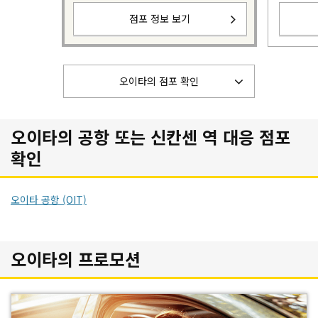
점포 정보 보기
오이타의 점포 확인
오이타의 공항 또는 신칸센 역 대응 점포
확인
오이타 공항 (OIT)
오이타의 프로모션