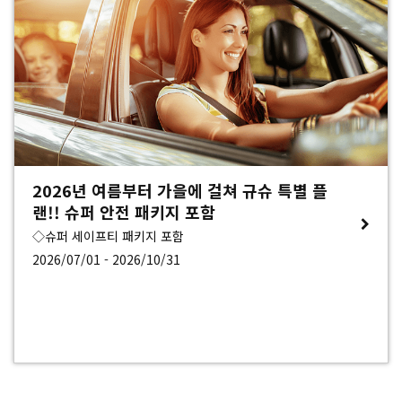
2026년 여름부터 가을에 걸쳐 규슈 특별 플
랜!! 슈퍼 안전 패키지 포함
◇슈퍼 세이프티 패키지 포함
2026/07/01 - 2026/10/31