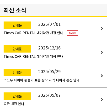
최신 소식
2026/07/01
안내문
Times CAR RENTAL 대여약관 개정 안내
New
2025/12/16
안내문
Times CAR RENTAL 대여약관 개정 안내
2025/05/29
안내문
스노우 타이어 동절기 표준 장착 지역 페이지 갱신 안내
2025/05/07
안내문
요금 개정 안내