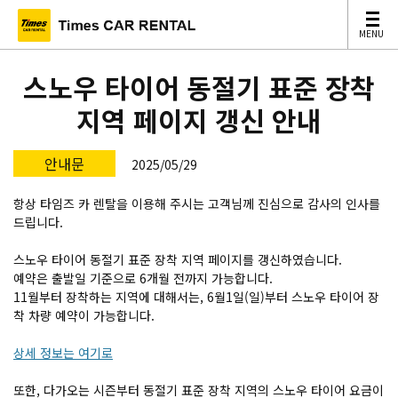
MENU
MENU
스노우 타이어 동절기 표준 장착
지역 페이지 갱신 안내
안내문
2025/05/29
항상 타임즈 카 렌탈을 이용해 주시는 고객님께 진심으로 감사의 인사를
드립니다.
스노우 타이어 동절기 표준 장착 지역 페이지를 갱신하였습니다.
예약은 출발일 기준으로 6개월 전까지 가능합니다.
11월부터 장착하는 지역에 대해서는, 6월1일(일)부터 스노우 타이어 장
착 차량 예약이 가능합니다.
상세 정보는 여기로
또한, 다가오는 시즌부터 동절기 표준 장착 지역의 스노우 타이어 요금이