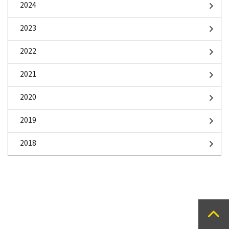
2024
2023
2022
2021
2020
2019
2018