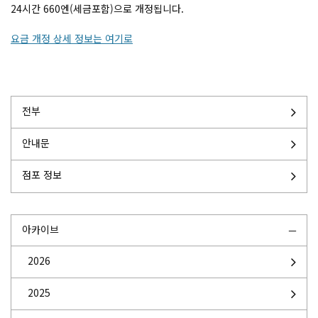
24시간 660엔(세금포함)으로 개정됩니다.
요금 개정 상세 정보는 여기로
전부
안내문
점포 정보
아카이브
2026
2025