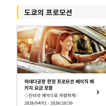
도쿄의 프로모션
하네다공항 한정 프로모션 베이직 패
키지 요금 포함
◇인터넷 예약으로 저렴하게!
2026/04/01 - 2026/10/30