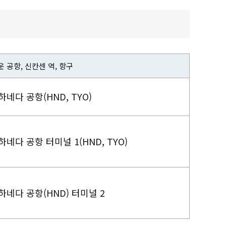
 공항, 신칸센 역, 항구
하네다 공항(HND, TYO)
하네다 공항 터미널 1(HND, TYO)
하네다 공항(HND) 터미널 2