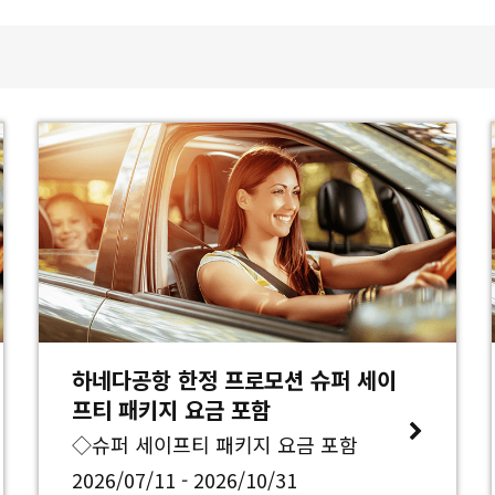
하네다공항 한정 프로모션 슈퍼 세이
프티 패키지 요금 포함
◇슈퍼 세이프티 패키지 요금 포함
2026/07/11 - 2026/10/31