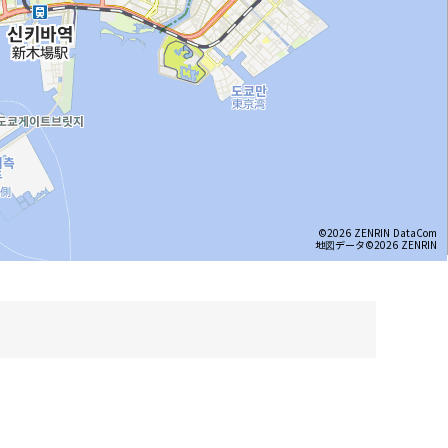
©2026 ZENRIN DataCom
地図データ©2026 ZENRIN