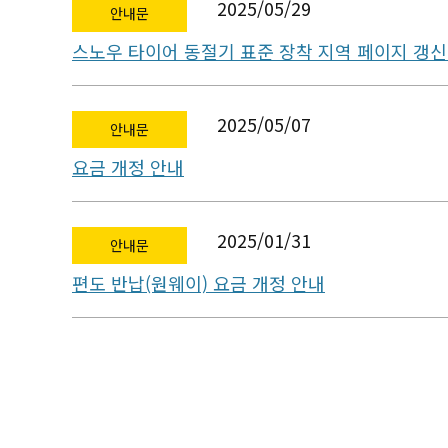
2025/05/29
안내문
스노우 타이어 동절기 표준 장착 지역 페이지 갱신
2025/05/07
안내문
요금 개정 안내
2025/01/31
안내문
편도 반납(원웨이) 요금 개정 안내