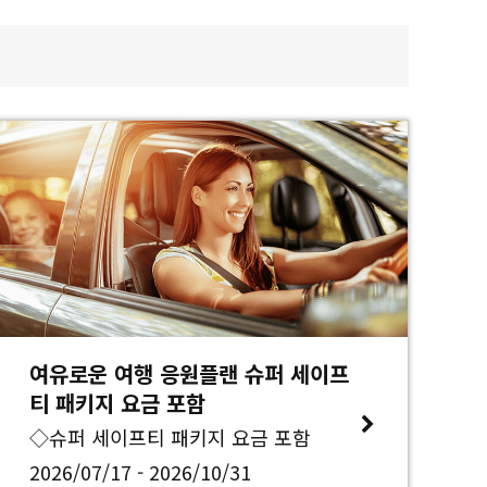
여유로운 여행 응원플랜 슈퍼 세이프
티 패키지 요금 포함
◇슈퍼 세이프티 패키지 요금 포함
2026/07/17 - 2026/10/31