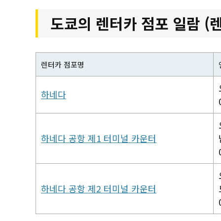
도쿄의 렌터카 점포 일람 (렌
렌터카 점포명
하네다
하네다 공항 제1 터미널 카운터
하네다 공항 제2 터미널 카운터