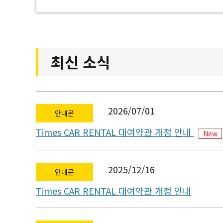
최신 소식
2026/07/01
안내문
Times CAR RENTAL 대여약관 개정 안내
New
2025/12/16
안내문
Times CAR RENTAL 대여약관 개정 안내