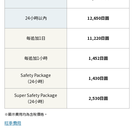
24小時以內
12,650日圓
每追加1日
11,220日圓
每追加1小時
1,452日圓
Safety Package
1,430日圓
（24小時）
Super Safety Package
2,530日圓
（24小時）
※顯示費用均為含稅價格。
旺季費用