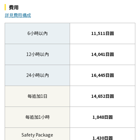
費用
詳見費用構成
6小時以內
11,511日圓
12小時以內
14,041日圓
24小時以內
16,445日圓
每追加1日
14,652日圓
每追加1小時
1,848日圓
Safety Package
1,430日圓