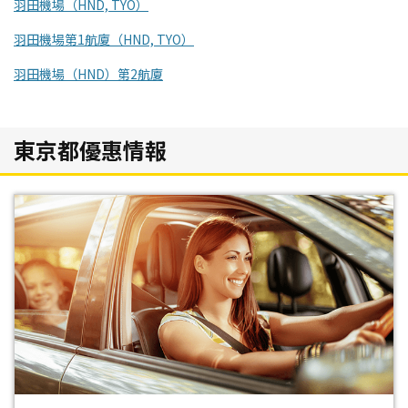
羽田機場（HND, TYO）
羽田機場第1航廈（HND, TYO）
羽田機場（HND）第2航廈
東京都優惠情報