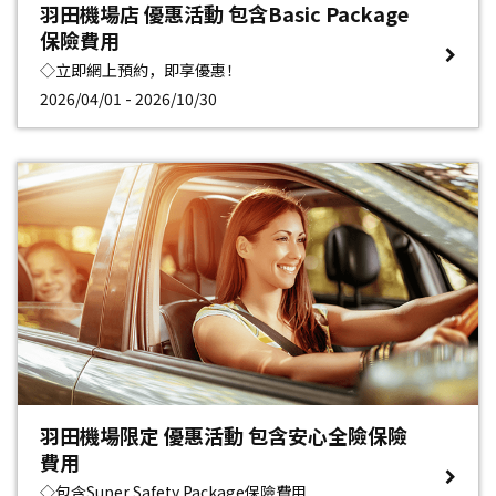
羽田機場店 優惠活動 包含Basic Package
保險費用
◇立即網上預約，即享優惠！
2026/04/01 - 2026/10/30
羽田機場限定 優惠活動 包含安心全險保險
費用
◇包含Super Safety Package保險費用