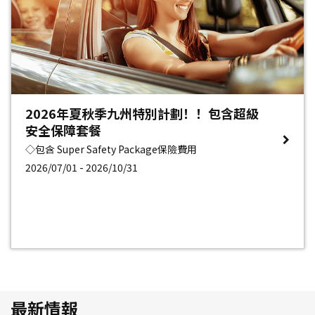
2026年夏秋季九州特別計劃！！包含超級
安全保障套餐
◇包含 Super Safety Package保險費用
2026/07/01 - 2026/10/31
最新情報