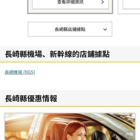
查看詳細資訊
長崎縣店鋪據點
長崎縣機場、新幹線的店鋪據點
長崎機場 (NGS)
長崎縣優惠情報