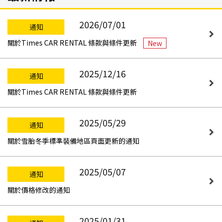
2026/07/01
通知
關於Times CAR RENTAL 條款與條件更新
New
2025/12/16
通知
關於Times CAR RENTAL 條款與條件更新
2025/05/29
通知
關於雪胎冬季標準裝備地區頁面更新的通知
2025/05/07
通知
關於價格修改的通知
2025/01/31