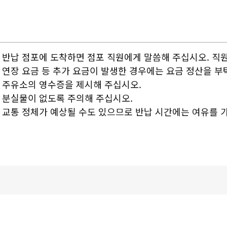
반납 점포에 도착하면 점포 직원에게 말씀해 주십시오. 직
연장 요금 등 추가 요금이 발생한 경우에는 요금 정산을 부
주유소의 영수증을 제시해 주십시오.
분실물이 없도록 주의해 주십시오.
교통 정체가 예상될 수도 있으므로 반납 시간에는 여유를 