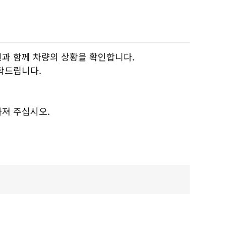
원과 함께 차량의 상황을 확인합니다.
탁드립니다.
가져 주십시오.