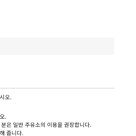
시오.
오.
 분은 일반 주유소의 이용을 권장합니다.
해 줍니다.