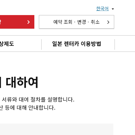
한국어
약
예약 조회ㆍ변경ㆍ취소
상제도
일본 렌터카 이용방법
에 대하여
 서류와 대여 절차를 설명합니다.
산 등에 대해 안내합니다.