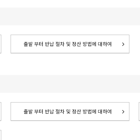
출발 부터 반납 절차 및 정산 방법에 대하여
출발 부터 반납 절차 및 정산 방법에 대하여