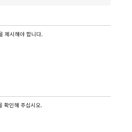
을 제시해야 합니다.
을 확인해 주십시오.