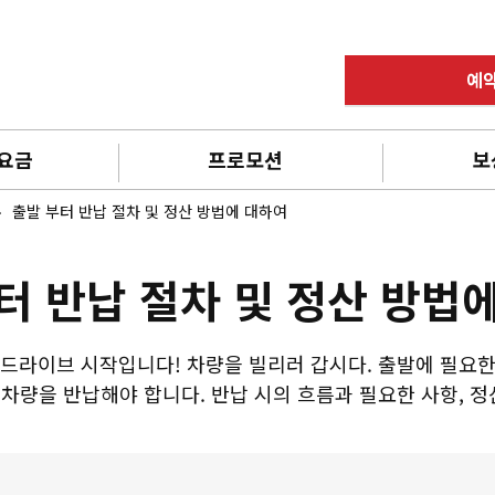
예
 요금
프로모션
보
출발 부터 반납 절차 및 정산 방법에 대하여
터 반납 절차 및 정산 방법
 드라이브 시작입니다! 차량을 빌리러 갑시다. 출발에 필요한
차량을 반납해야 합니다. 반납 시의 흐름과 필요한 사항, 정