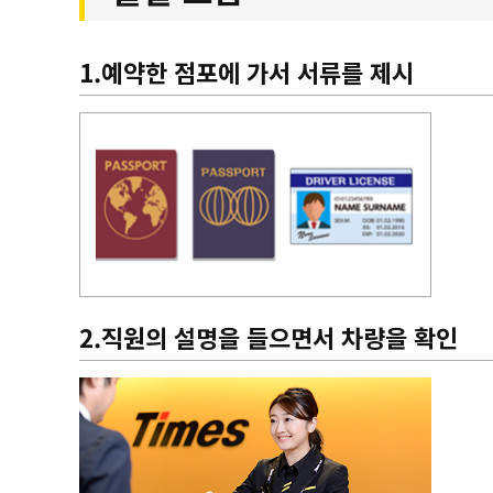
1.예약한 점포에 가서 서류를 제시
2.직원의 설명을 들으면서 차량을 확인