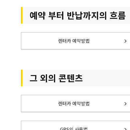
예약 부터 반납까지의 흐름
렌터카 예약방법
그 외의 콘텐츠
렌터카 예약방법
GPS의 사용법