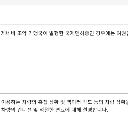
제네바 조약 가맹국이 발행한 국제면허증인 경우에는 여권
이용하는 차량의 흠집 상황 및 백미러 각도 등의 차량 상황
차량의 컨디션 및 적절한 연료에 대해 설명합니다.