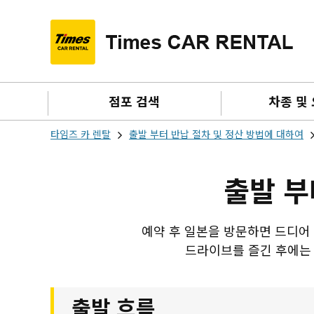
점포 검색
차종 및
타임즈 카 렌탈
출발 부터 반납 절차 및 정산 방법에 대하여
출발 부
예약 후 일본을 방문하면 드디어
드라이브를 즐긴 후에는 
출발 흐름