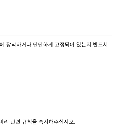
량에 장착하거나 단단하게 고정되어 있는지 반드시
 미리 관련 규칙을 숙지해주십시오.