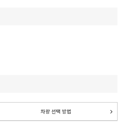
차량 선택 방법