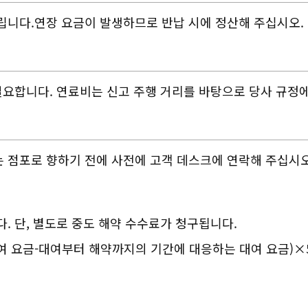
립니다.연장 요금이 발생하므로 반납 시에 정산해 주십시오.
필요합니다. 연료비는 신고 주행 거리를 바탕으로 당사 규정
 점포로 향하기 전에 사전에 고객 데스크에 연락해 주십시오
. 단, 별도로 중도 해약 수수료가 청구됩니다.
여 요금-대여부터 해약까지의 기간에 대응하는 대여 요금)×