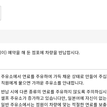
이) 예약을 해 둔 점포에 차량을 반납합시다.
주유소에서 연료를 주유하여 가득 채운 상태로 만들어 주십
직원에게 물으면 가까운 주유소를 안내합니다.
반납 시에 다른 종류의 연료를 주유하지 않도록 주의하십시
셀프 주유소가 증가하고 있습니다만, 일본어에 자신이 없는
일반 주유소에서는 점원이 차량에 맞는 적절한 연료를 보충