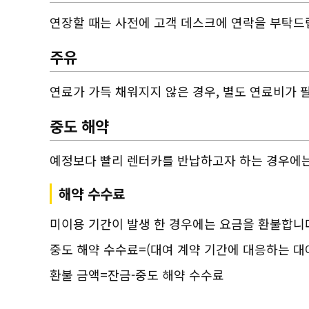
연장할 때는 사전에 고객 데스크에 연락을 부탁드
주유
연료가 가득 채워지지 않은 경우, 별도 연료비가 
중도 해약
예정보다 빨리 렌터카를 반납하고자 하는 경우에는
해약 수수료
미이용 기간이 발생 한 경우에는 요금을 환불합니다
중도 해약 수수료=(대여 계약 기간에 대응하는 대
환불 금액=잔금-중도 해약 수수료