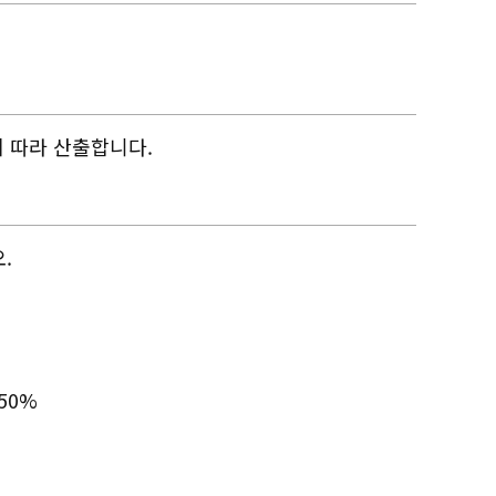
에 따라 산출합니다.
.
50%