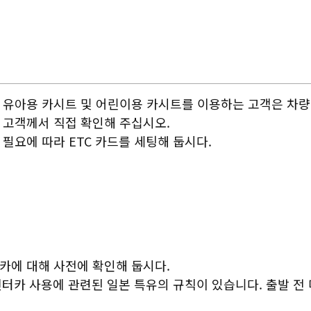
유아용 카시트 및 어린이용 카시트를 이용하는 고객은 차
고객께서 직접 확인해 주십시오.
필요에 따라 ETC 카드를 세팅해 둡시다.
카에 대해 사전에 확인해 둡시다.
 렌터카 사용에 관련된 일본 특유의 규칙이 있습니다. 출발 전