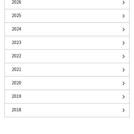
2026
2025
2024
2023
2022
2021
2020
2019
2018