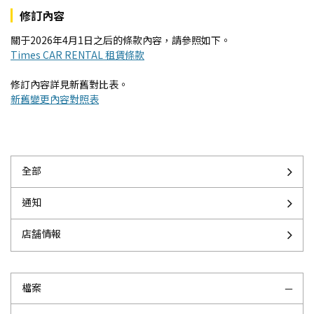
修訂內容
關于2026年4月1日之后的條款內容，請參照如下。
Times CAR RENTAL 租賃條款
修訂內容詳見新舊對比表。
新舊變更內容對照表
全部
通知
店舗情報
檔案