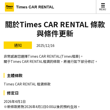
MENU
MENU
關於Times CAR RENTAL 條款
與條件更新
通知
2025/12/16
非常感謝您選擇Times CAR RENTAL(Times租車)。
關于Times CAR RENTAL租賃的條款，將進行如下部分修訂。
主體條款
Times CAR RENTAL 租賃條款
修定日
2026年4月1日
※新條款將對2026年4月1日0:00以後的預約生效。