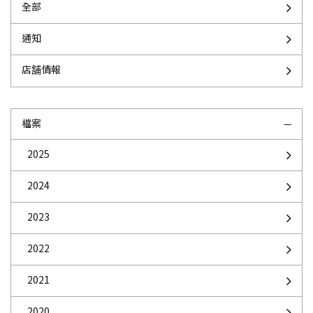
全部
通知
店舗情報
檔案
2025
2024
2023
2022
2021
2020