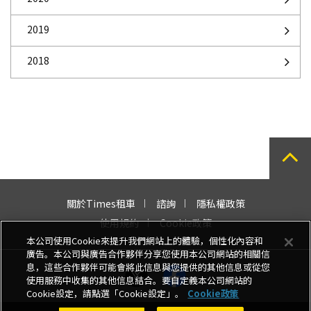
2019
2018
關於Times租車
諮詢
隱私權政策
使用規約
Cookie政策
本公司使用Cookie來提升我們網站上的體驗，個性化內容和
廣告。本公司與廣告合作夥伴分享您使用本公司網站的相關信
息，這些合作夥伴可能會將此信息與您提供的其他信息或從您
使用服務中收集的其他信息結合。要自定義本公司網站的
Cookie設定，請點選「Cookie設定」。
Cookie政策