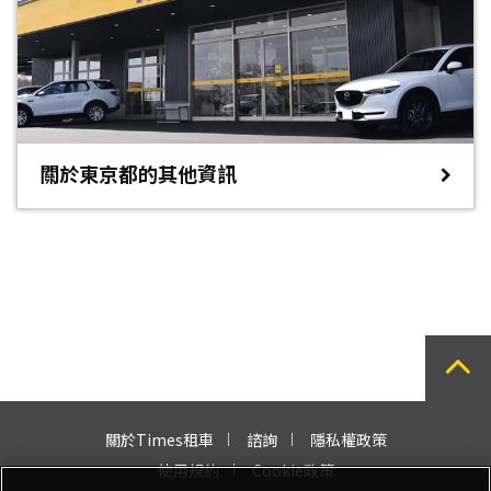
關於東京都的其他資訊
關於Times租車
諮詢
隱私權政策
使用規約
Cookie政策