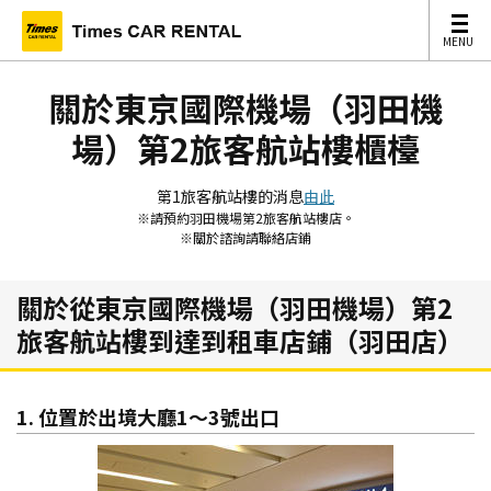
MENU
MENU
關於東京國際機場（羽田機
場）第2旅客航站樓櫃檯
第1旅客航站樓的消息
由此
※請預約羽田機場第2旅客航站樓店。
※關於諮詢請聯絡店鋪
關於從東京國際機場（羽田機場）第2
旅客航站樓到達到租車店鋪（羽田店）
1. 位置於出境大廳1～3號出口