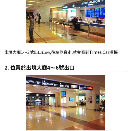
出境大廳1～3號出口出來,往左側直走,就會看到Times Car櫃檯
2. 位置於出境大廳4～6號出口