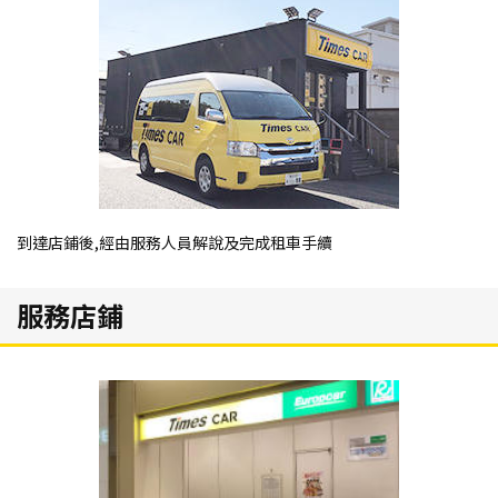
到達店鋪後,經由服務人員解說及完成租車手續
服務店鋪