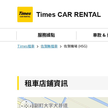
服務據點
車款 &
Times租車
佐賀縣租車
佐賀機場 (HSG)
租車店鋪資訊