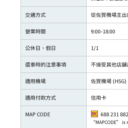
交通方式
從佐賀機場主出
營業時間
9:00-18:00
公休日、假日
1/1
還車時的注意事項
不接受其他店舖出
適用機場
佐賀機場 (HSG)
適用付款方式
信用卡
MAP CODE
688 231 88
“MAPCODE” is re