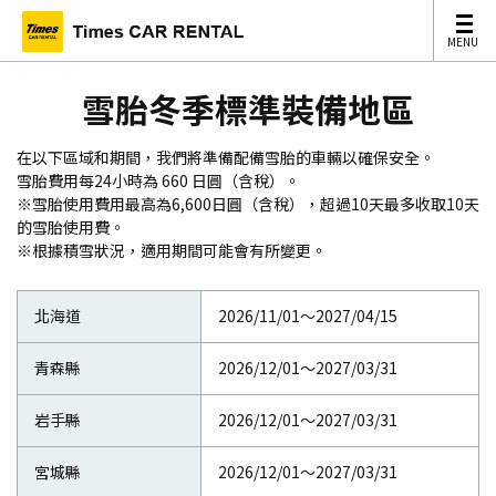
MENU
MENU
雪胎冬季標準裝備地區
在以下區域和期間，我們將準備配備雪胎的車輛以確保安全。
雪胎費用每24小時為 660 日圓（含稅）。
※雪胎使用費用最高為6,600日圓（含稅），超過10天最多收取10天
的雪胎使用費。
※根據積雪狀況，適用期間可能會有所變更。
北海道
2026/11/01～2027/04/15
青森縣
2026/12/01～2027/03/31
岩手縣
2026/12/01～2027/03/31
宮城縣
2026/12/01～2027/03/31