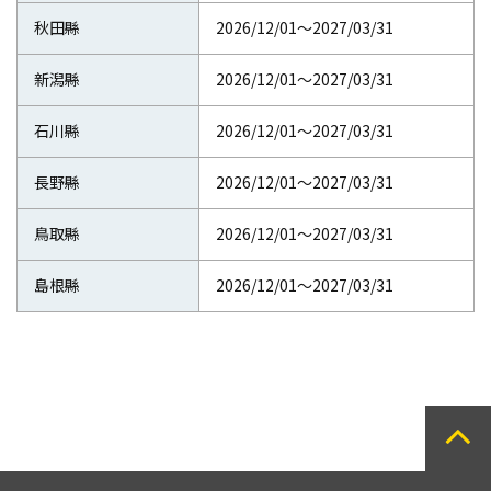
秋田縣
2026/12/01～2027/03/31
新潟縣
2026/12/01～2027/03/31
石川縣
2026/12/01～2027/03/31
長野縣
2026/12/01～2027/03/31
鳥取縣
2026/12/01～2027/03/31
島根縣
2026/12/01～2027/03/31