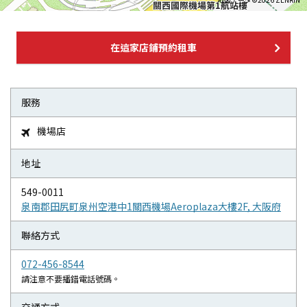
在這家店鋪預約租車
服務
機場店

地址
549-0011
泉南郡田尻町泉州空港中1關西機場Aeroplaza大樓2F, 大阪府
聯絡方式
072-456-8544
請注意不要播錯電話號碼。