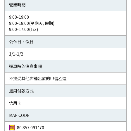
營業時間
9:00-19:00
9:00-18:00(星期天, 假期)
9:00-17:00(1/3)
公休日、假日
1/1-1/2
還車時的注意事項
不接受其他店舖出發的甲借乙還。
適用付款方式
信用卡
MAP CODE
80 857 091*70