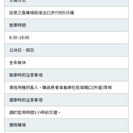
交通方式
從德之島機場抵境出口步行約5分鐘
營業時間
8:30-18:00
公休日、假日
全年無休
取車時的注意事項
乘搭飛機的客人，職員將會拿着牌在抵境閘口(外面)等候
還車時的注意事項
請於起飛時間1小時前交還。
適用機場