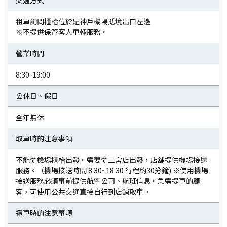
交通方式
租車詢問櫃枱位於是神戶機場抵境出口左邊
※不提供保管客人車輛服務。
營業時間
8:30-19:00
公休日、假日
全年無休
取車時的注意事項
不能從機場櫃枱出發。需要從三宮店出發，店舖提供機場接送
服務。（機場接送時間 8:30~18:30 行程約30分鐘) ※使用機場
接送服務必須事前提供航空公司、航班信息。急需提車的顧
客，可使用公共交通直接自行到店舖取車。
還車時的注意事項