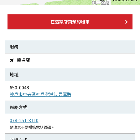
在這家店鋪預約租車
服務
機場店

地址
650-0048
神戶市中央區神戶空港1, 兵庫縣
聯絡方式
078-251-8110
請注意不要播錯電話號碼。