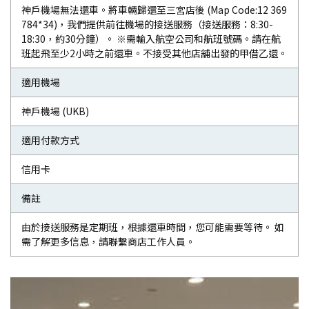
神戶機場無法還車。將車輛歸還至三宮店後 (Map Code:12 369
784*34)，我們提供前往機場的接送服務（接送服務：8:30-
18:30，約30分鐘）。 ※需輸入航空公司和航班號碼。請在航
班起飛至少2小時之前還車。不接受其他店舖出發的甲借乙還。
適用機場
神戶機場 (UKB)
適用付款方式
信用卡
備註
由於接送服務是定期班，根據還車時間，您可能需要等待。 如
需了解更多信息，請聯繫商店工作人員。