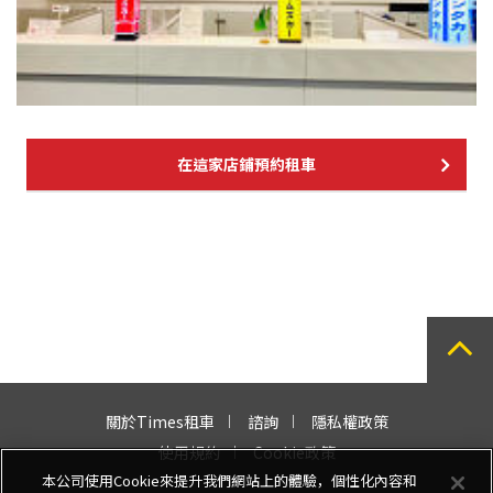
在這家店鋪預約租車
關於Times租車
諮詢
隱私權政策
使用規約
Cookie政策
本公司使用Cookie來提升我們網站上的體驗，個性化內容和