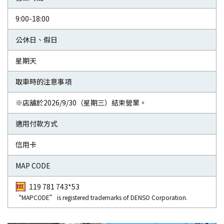
9:00-18:00
公休日、假日
星期天
取車時的注意事項
※店舖於2026/9/30（星期三）結束營業。
適用付款方式
信用卡
MAP CODE
119 781 743*53
“MAPCODE” is registered trademarks of DENSO Corporation.