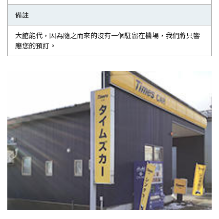
備註
大館能代，因為隨之而來的沒有一個駐留在機場，我們將只響
應您的預訂。