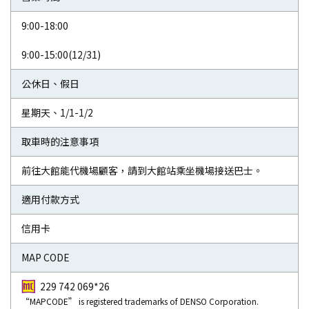
9:00-18:00
9:00-15:00(12/31)
公休日、假日
星期天、1/1-1/2
取車時的注意事項
前往大館能代機場顧客，請到大館站乘坐機場接送巴士。
適用付款方式
信用卡
MAP CODE
229 742 069*26
“MAPCODE” is registered trademarks of DENSO Corporation.