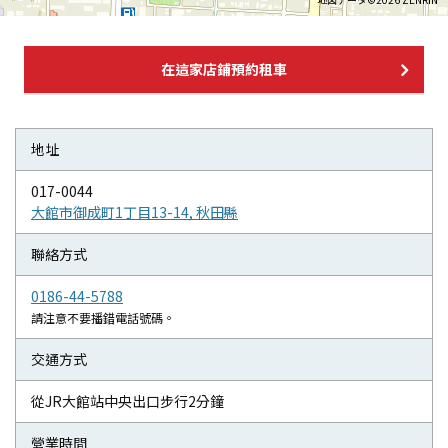
在這家店鋪預約租車
地址
017-0044
大館市御成町1丁目13-14, 秋田縣
聯絡方式
0186-44-5788
請注意不要播錯電話號碼。
交通方式
從JR大館站中央出口步行2分鐘
營業時間