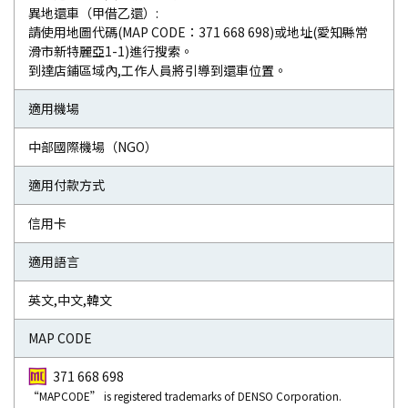
異地還車（甲借乙還）:
請使用地圖代碼(MAP CODE：371 668 698)或地址(愛知縣常
滑市新特麗亞1-1)進行搜索。
到達店鋪區域內,工作人員將引導到還車位置。
適用機場
中部國際機場（NGO）
適用付款方式
信用卡
適用語言
英文,中文,韓文
MAP CODE
371 668 698
“MAPCODE” is registered trademarks of DENSO Corporation.