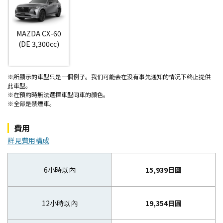
MAZDA CX-60
(DE 3,300cc)
※所顯示的車型只是一個例子。我们可能会在没有事先通知的情况下终止提供
此車型。
※在預約時無法選擇車型同車的顔色。
※全部是禁煙車。
費用
詳見費用構成
6小時以內
15,939日圓
12小時以內
19,354日圓