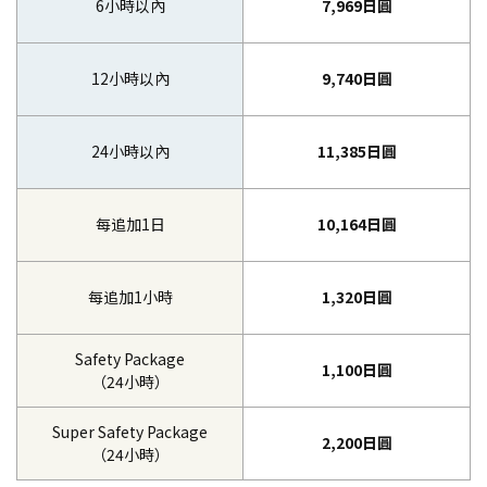
6小時以內
7,969日圓
12小時以內
9,740日圓
24小時以內
11,385日圓
每追加1日
10,164日圓
每追加1小時
1,320日圓
Safety Package
1,100日圓
（24小時）
Super Safety Package
2,200日圓
（24小時）