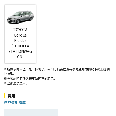
TOYOTA
Corolla
Fielder
(COROLLA
STATIONWAG
ON)
※所顯示的車型只是一個例子。我们可能会在没有事先通知的情况下终止提供
此車型。
※在預約時無法選擇車型同車的顔色。
※全部是禁煙車。
費用
詳見費用構成