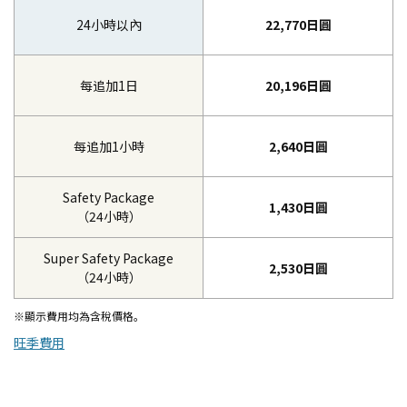
24小時以內
22,770日圓
每追加1日
20,196日圓
每追加1小時
2,640日圓
Safety Package
1,430日圓
（24小時）
Super Safety Package
2,530日圓
（24小時）
※顯示費用均為含稅價格。
旺季費用