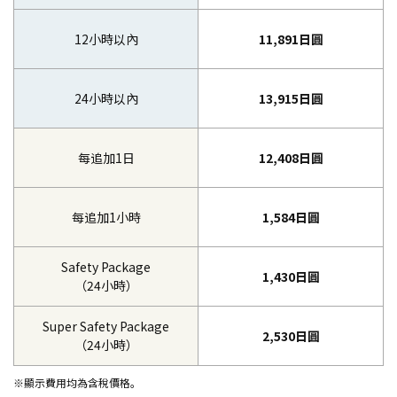
12小時以內
11,891日圓
24小時以內
13,915日圓
每追加1日
12,408日圓
每追加1小時
1,584日圓
Safety Package
1,430日圓
（24小時）
Super Safety Package
2,530日圓
（24小時）
※顯示費用均為含稅價格。