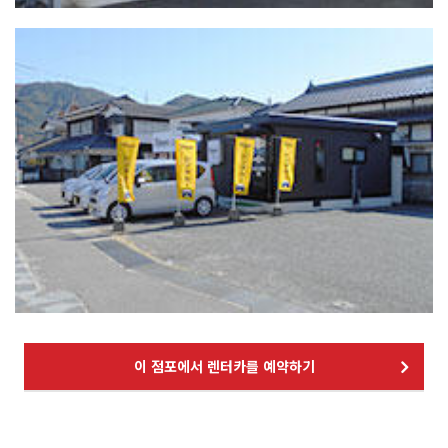
이 점포에서 렌터카를 예약하기