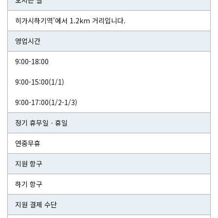
오시는 길
히가시하기역'에서 1.2km 거리입니다.
영업시간
9:00-18:00
9:00-15:00(1/1)
9:00-17:00(1/2-1/3)
정기 휴무일ㆍ휴일
연중무휴
지원 항구
하기 항구
지원 결제 수단