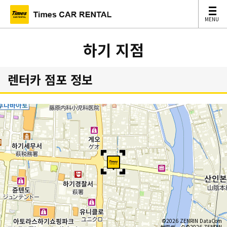
MENU
MENU
하기 지점
렌터카 점포 정보
©2026 ZENRIN DataCom
地図データ©2026 ZENRIN