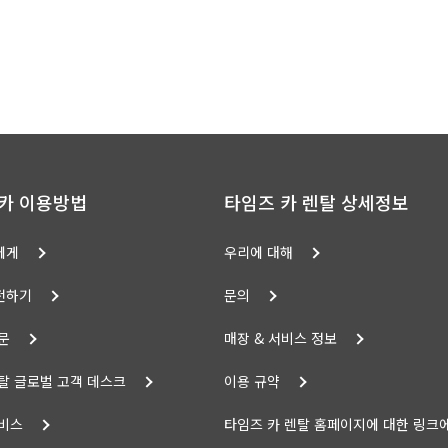
카 이용방법
타임즈 카 렌탈 상세정보
에게
우리에 대해
전하기
문의
문
매장 & 서비스 정보
탈 글로벌 고객 데스크
이용 규약
서비스
타임즈 카 렌탈 홈페이지에 대한 링크