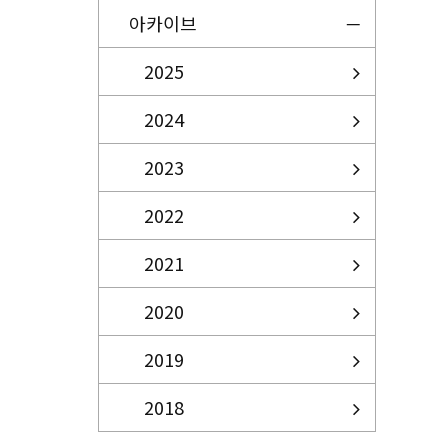
아카이브
2025
2024
2023
2022
2021
2020
2019
2018