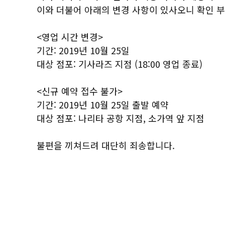
이와 더불어 아래의 변경 사항이 있사오니 확인 
<영업 시간 변경>
기간: 2019년 10월 25일
대상 점포: 기사라즈 지점 (18:00 영업 종료)
<신규 예약 접수 불가>
기간: 2019년 10월 25일 출발 예약
대상 점포: 나리타 공항 지점, 소가역 앞 지점
불편을 끼쳐드려 대단히 죄송합니다.