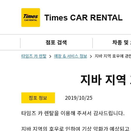
점포 검색
차종 및
타임즈 카 렌탈
매장 & 서비스 정보
지바 지역 호우에 관
지바 지역
2019/10/25
점포 정보
타임즈 카 렌탈을 이용해 주셔서 감사드립니다.
지바 지역의 호우로 인하여 기상 악화가 예상되고