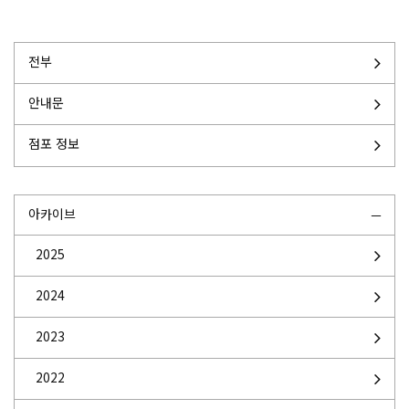
전부
안내문
점포 정보
아카이브
2025
2024
2023
2022