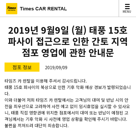
MENU
MENU
2019년 9월9일 (월) 태풍 15호
파사이 접근으로 인한 간토 지역
점포 영업에 관한 안내문
점포 정보
2019/09/09
타임즈 카 렌탈을 이용해 주셔서 감사드립니다.
태풍 15호 파사이의 북상으로 인한 기후 악화 예상 경보가 발령되었습니
다.
이와 더불어 저희 타임즈 카 렌탈에서는 고객님의 대여 및 반납 시의 안
전을 최우선으로 고려하여 사전 예고 없이 임시휴업을 실시할 수 있사오
니, 태풍 직접 영향권에 위치한 점포에서의 대여 또는 반납이 예정된 고
객님께서는 기후 악화 시 사전에 영업 상황을 확인해 주시기 바랍니다.
불편을 끼쳐드려 대단히 죄송합니다.