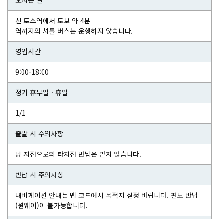
오시는 길
신 토스역에서 도보 약 4분
역까지의 셔틀 버스는 운행하지 않습니다.
영업시간
9:00-18:00
정기 휴무일ㆍ휴일
1/1
출발 시 주의사항
당 지점으로의 타지점 반납은 받지 않습니다.
반납 시 주의사항
내비게이션 안내는 맵 코드에서 목적지 설정 바랍니다. 편도 반납
(원웨이)이 불가능합니다.