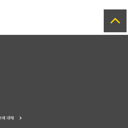
크에 대해