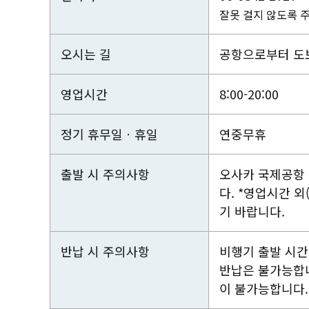
잘못 걸지 않도록 
오시는 길
공항으로부터 도보
영업시간
8:00-20:00
정기 휴무일ㆍ휴일
연중무휴
출발 시 주의사항
오사카 국제공항 
다. *영업시간 외
기 바랍니다.
반납 시 주의사항
비행기 출발 시간 
반납은 불가능합니
이 불가능합니다.