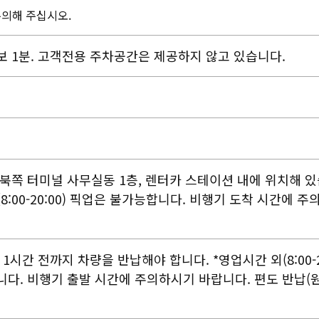
주의해 주십시오.
 1분. 고객전용 주차공간은 제공하지 않고 있습니다.
북쪽 터미널 사무실동 1층, 렌터카 스테이션 내에 위치해 
(8:00-20:00) 픽업은 불가능합니다. 비행기 도착 시간에 
1시간 전까지 차량을 반납해야 합니다. *영업시간 외(8:00-20
다. 비행기 출발 시간에 주의하시기 바랍니다. 편도 반납(