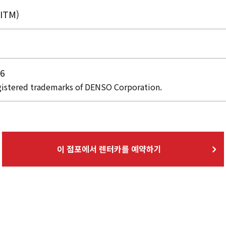
TM)
36
istered trademarks of DENSO Corporation.
이 점포에서 렌터카를 예약하기