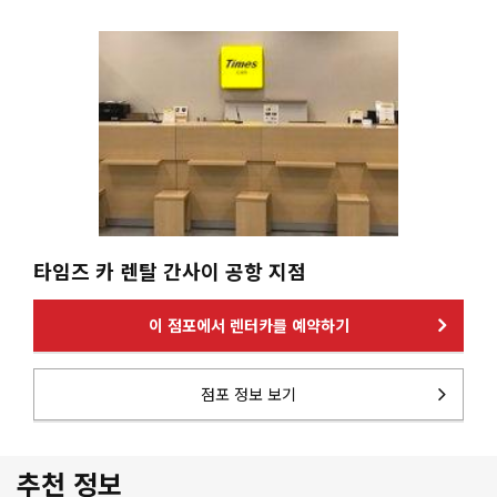
타임즈 카 렌탈 간사이 공항 지점
이 점포에서 렌터카를 예약하기
점포 정보 보기
추천 정보