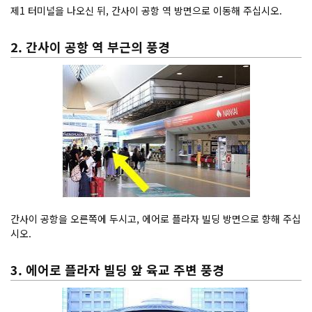
제1 터미널을 나오신 뒤, 간사이 공항 역 방면으로 이동해 주십시오.
2. 간사이 공항 역 부근의 풍경
간사이 공항을 오른쪽에 두시고, 에어로 플라자 빌딩 방면으로 향해 주십
시오.
3. 에어로 플라자 빌딩 앞 육교 주변 풍경