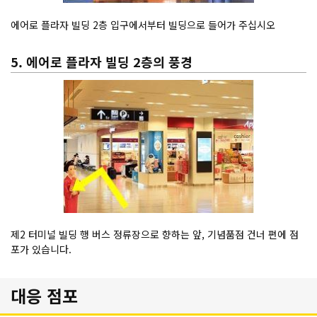
에어로 플라자 빌딩 2층 입구에서부터 빌딩으로 들어가 주십시오
5. 에어로 플라자 빌딩 2층의 풍경
제2 터미널 빌딩 행 버스 정류장으로 향하는 앞, 기념품점 건너 편에 점
포가 있습니다.
대응 점포