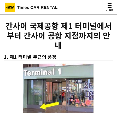
MENU
MENU
간사이 국제공항 제1 터미널에서
부터 간사이 공항 지점까지의 안
내
1. 제1 터미널 부근의 풍경