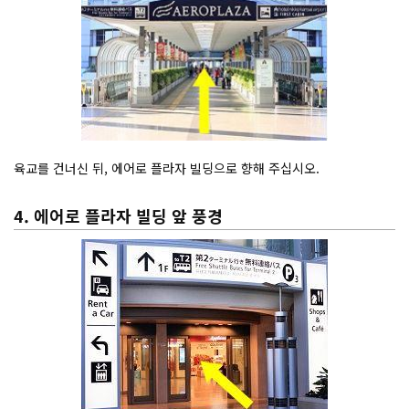
육교를 건너신 뒤, 에어로 플라자 빌딩으로 향해 주십시오.
4. 에어로 플라자 빌딩 앞 풍경