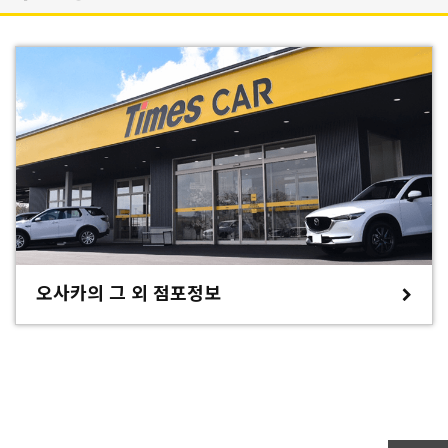
오사카의 그 외 점포정보