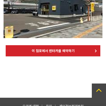
이 점포에서 렌터카를 예약하기