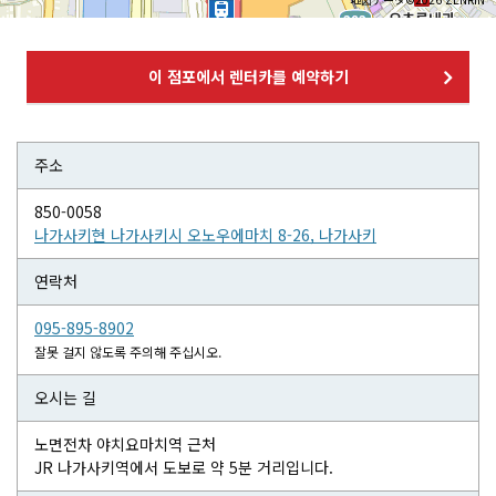
이 점포에서 렌터카를 예약하기
주소
850-0058
나가사키현 나가사키시 오노우에마치 8-26, 나가사키
연락처
095-895-8902
잘못 걸지 않도록 주의해 주십시오.
오시는 길
노면전차 야치요마치역 근처
JR 나가사키역에서 도보로 약 5분 거리입니다.