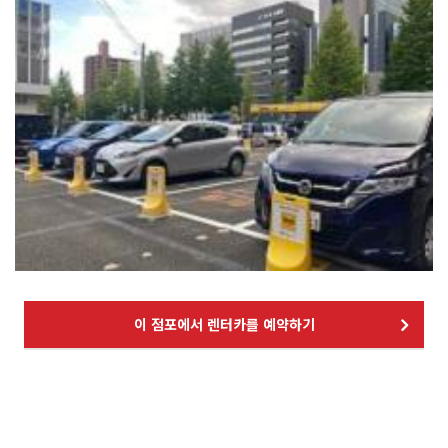
이 점포에서 렌터카를 예약하기