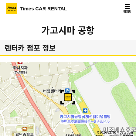
MENU
MENU
가고시마 공항
렌터카 점포 정보
©2026 ZENRIN DataCom
地図データ©2026 ZENRIN