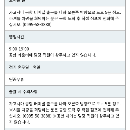
오시는 길
가고시마 공항 터미널 출구를 나와 오른쪽 방향으로 도보 5분 정도.
※셔틀 차량을 희망하는 분은 공항 도착 후 직접 점포에 전화해 주
십시오. (0995-58-3888)
영업시간
9:00-19:00
공항 카운터에 담당 직원이 상주하고 있지 않습니다.
정기 휴무일ㆍ휴일
연중무휴
출발 시 주의사항
가고시마 공항 터미널 출구를 나와 오른쪽 방향으로 도보 5분 정도.
※셔틀 차량을 희망하는 분은 공항 도착 후 직접 점포에 전화해 주
십시오. (0995-58-3888) ※공항 내에는 담당 직원이 상주하고 있
지 않습니다.