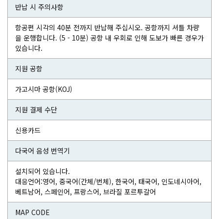
반납 시 주의사항
항공편 시각의 40분 전까지 반납해 주십시오. 공항까지 셔틀 차량
을 운행합니다. (5 - 10분) 공항 내 우회로 인해 도보가 빠른 경우가
있습니다.
지원 공항
가고시마 공항(KOJ)
지원 결제 수단
신용카드
다국어 음성 번역기
설치되어 있습니다.
대응언어:영어, 중국어(간체/번체), 한국어, 태국어, 인도네시아어,
베트남어, 스페인어, 프랑스어, 브라질 포르투갈어
MAP CODE