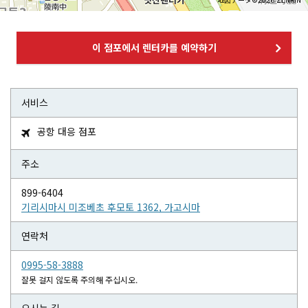
이 점포에서 렌터카를 예약하기
서비스
공항 대응 점포

주소
899-6404
기리시마시 미조베초 후모토 1362, 가고시마
연락처
0995-58-3888
잘못 걸지 않도록 주의해 주십시오.