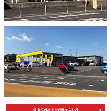
이 점포에서 렌터카를 예약하기