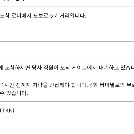
도착 로비에서 도보로 5분 거리입니다.
 도착하시면 당사 직원이 도착 게이트에서 대기하고 있습니
 1시간 전까지 차량을 반납해야 합니다.공항 터미널로의 무
수 있습니다.
TKN)