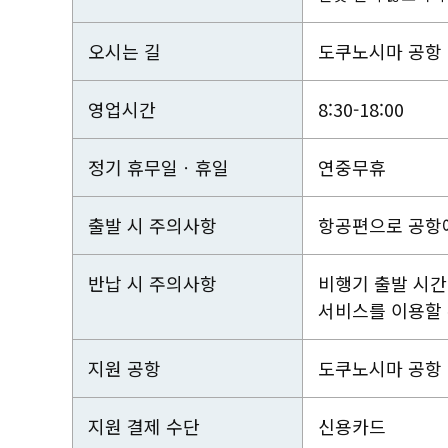
오시는 길
도쿠노시마 공항 
영업시간
8:30-18:00
정기 휴무일ㆍ휴일
연중무휴
출발 시 주의사항
항공편으로 공항에
반납 시 주의사항
비행기 출발 시간
서비스를 이용할 
지원 공항
도쿠노시마 공항 (
지원 결제 수단
신용카드