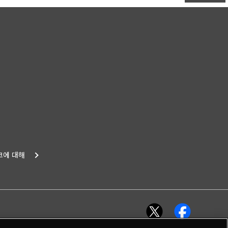
크에 대해