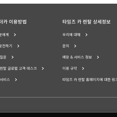
터카 이용방법
타임즈 카 렌탈 상세정보
분에게
우리에 대해
운전하기
문의
 질문
매장 & 서비스 정보
 렌탈 글로벌 고객 데스크
이용 규약
 서비스
타임즈 카 렌탈 홈페이지에 대한 링