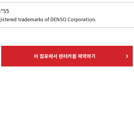
5*55
istered trademarks of DENSO Corporation.
이 점포에서 렌터카를 예약하기