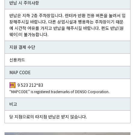
반납 시 주의사항
반납은 지하 2층 주차장입니다. 렌터카 반환 전용 버튼을 눌러서 입
장해주시길 바랍니다. 다른 상업시설과 병용하는 주차장이기 때문
에 시간적 여유를 가지고 반납을 해주시길 바랍니다. 편도 반납(원
웨이)이 불가능합니다.
지원 결제 수단
신용카드
MAP CODE
9 523 212*83
“MAPCODE” is registered trademarks of DENSO Corporation.
비고
당 지점으로의 타지점 반납은 받지 않습니다.