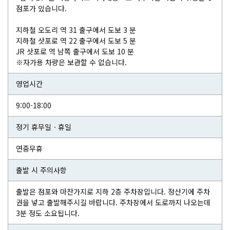
점포가 있습니다.
지하철 오도리 역 31 출구에서 도보 3 분
지하철 삿포로 역 22 출구에서 도보 5 분
JR 삿포로 역 남쪽 출구에서 도보 10 분
※자가용 차량은 보관할 수 없습니다.
영업시간
9:00-18:00
정기 휴무일ㆍ휴일
연중무휴
출발 시 주의사항
출발은 점포와 마찬가지로 지하 2층 주차장입니다. 정산기에 주차
권을 넣고 출발해주시길 바랍니다. 주차장에서 도로까지 나오는데
3분 정도 소요됩니다.