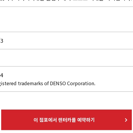
/3
54
istered trademarks of DENSO Corporation.
이 점포에서 렌터카를 예약하기