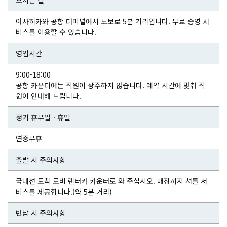
오시는 길
아사히카와 공항 터미널에서 도보로 5분 거리입니다. 무료 송영 서
비스를 이용할 수 있습니다.
영업시간
9:00-18:00
공항 카운터에는 직원이 상주하지 않습니다. 예약 시간에 맞춰 직
원이 안내해 드립니다.
정기 휴무일ㆍ휴일
연중무휴
출발 시 주의사항
국내선 도착 로비 렌터카 카운터로 와 주십시오. 매장까지 셔틀 서
비스를 제공합니다.(약 5분 거리)
반납 시 주의사항