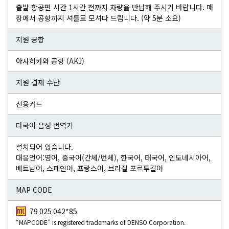
출발 항공편 시간 1시간 전까지 차량을 반납해 주시기 바랍니다. 매
장에서 공항까지 셔틀로 모셔다 드립니다. (약 5분 소요)
지원 공항
아사히카와 공항 (AKJ)
지원 결제 수단
신용카드
다국어 음성 번역기
설치되어 있습니다.
대응언어:영어, 중국어(간체/번체), 한국어, 태국어, 인도네시아어,
베트남어, 스페인어, 프랑스어, 브라질 포르투갈어
MAP CODE
79 025 042*85
“MAPCODE” is registered trademarks of DENSO Corporation.