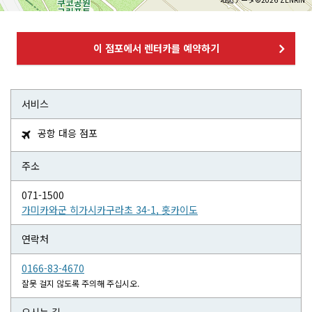
이 점포에서 렌터카를 예약하기
서비스
공항 대응 점포

주소
071-1500
가미카와군 히가시카구라초 34-1, 홋카이도
연락처
0166-83-4670
잘못 걸지 않도록 주의해 주십시오.