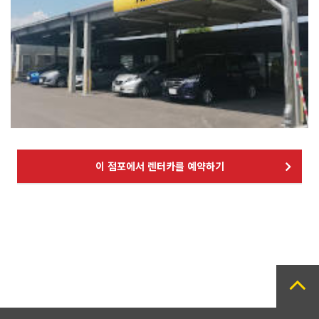
이 점포에서 렌터카를 예약하기