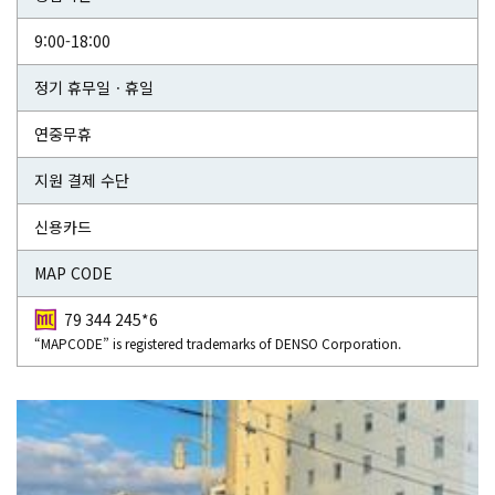
9:00-18:00
정기 휴무일ㆍ휴일
연중무휴
지원 결제 수단
신용카드
MAP CODE
79 344 245*6
“MAPCODE” is registered trademarks of DENSO Corporation.