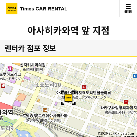
MENU
MENU
아사히카와역 앞 지점
렌터카 점포 정보
©2026 ZENRIN DataCom
地図データ©2026 ZENRIN