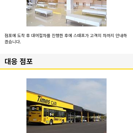
점포에 도착 후 대여절차를 진행한 후에 스태프가 고객의 차까지 안내하
겠습니다.
대응 점포