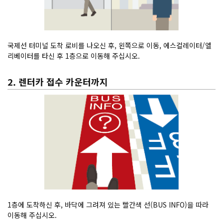
국제선 터미널 도착 로비를 나오신 후, 왼쪽으로 이동, 에스컬레이터/엘
리베이터를 타신 후 1층으로 이동해 주십시오.
2. 렌터카 접수 카운터까지
1층에 도착하신 후, 바닥에 그려져 있는 빨간색 선(BUS INFO)을 따라
이동해 주십시오.