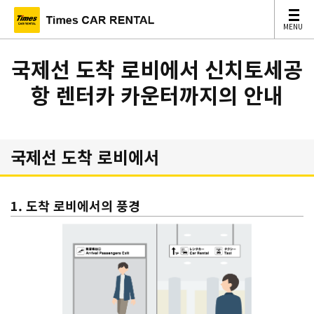
MENU
MENU
국제선 도착 로비에서 신치토세공
항 렌터카 카운터까지의 안내
국제선 도착 로비에서
1. 도착 로비에서의 풍경