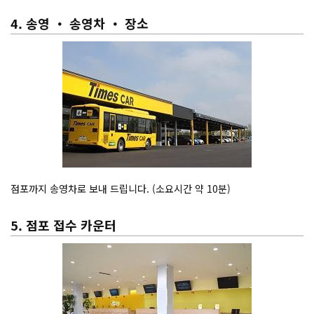
4. 송영 ・ 송영차 ・ 장소
점포까지 송영차로 보내 드립니다. (소요시간 약 10분)
5. 점포 접수 카운터