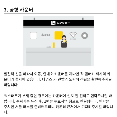
3. 공항 카운터
빨간색 선을 따라서 이동, 안내소 카운터를 지나면 각 렌터카 회사의 카
운터가 줄지어 있습니다. 타임즈 카 렌탈의 노란색 간판을 확인해주시길
바랍니다.
※스태프가 부재 중인 경우에는 카운터에 설치 된 전화로 연락주시길 바
랍니다. 수화기를 드신 후, 1번을 누르시면 점포로 연결됩니다. 연락을
주시면 셔틀 버스를 준비해드리니 카운터 근처에서 기다려주시길 바랍니
다.