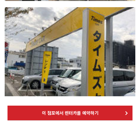
이 점포에서 렌터카를 예약하기