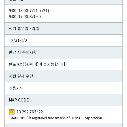
9:00-18:00(7/21-7/31)
9:00-17:00(8/1～）
정기 휴무일ㆍ휴일
12/31-1/2
반납 시 주의사항
편도 반납(원웨이)이 불가능합니다.
지원 결제 수단
신용카드
MAP CODE
13 292 763*22
“MAPCODE” is registered trademarks of DENSO Corporation.