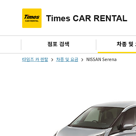
점포 검색
차종 및
타임즈 카 렌탈
차종 및 요금
NISSAN Serena