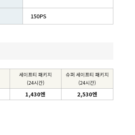
150PS
세이프티 패키지
슈퍼 세이프티 패키지
(24시간)
(24시간)
1,430엔
2,530엔