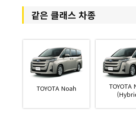
같은 클래스 차종
TOYOTA 
TOYOTA Noah
(Hybri