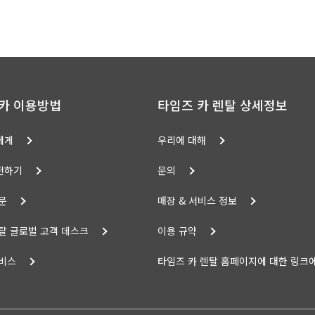
카 이용방법
타임즈 카 렌탈 상세정보
에게
우리에 대해
전하기
문의
문
매장 & 서비스 정보
탈 글로벌 고객 데스크
이용 규약
서비스
타임즈 카 렌탈 홈페이지에 대한 링크