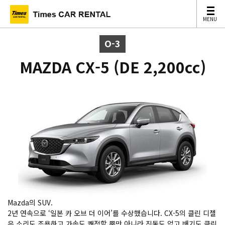
MENU
MENU
O-3
MAZDA CX-5 (DE 2,200cc)
Mazda의 SUV.
2년 연속으로 ‘일본 카 오브 더 이어’를 수상했습니다. CX-5의 클린 디젤
은 소리도 조용하고 가속도 쾌적할 뿐만 아니라 진동도 없고 배기도 클린