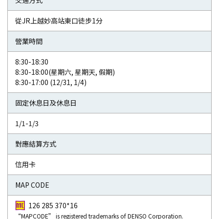
交通方式
從JR上越妙高站東口徒步1分
營業時間
8:30-18:30
8:30-18:00(星期六, 星期天, 假期)
8:30-17:00 (12/31, 1/4)
固定休息日及休息日
1/1-1/3
對應結算方式
信用卡
MAP CODE
126 285 370*16
“MAPCODE” is registered trademarks of DENSO Corporation.