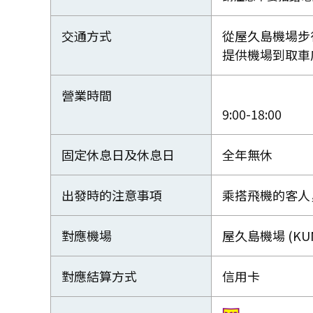
交通方式
從屋久島機場步
提供機場到取車
營業時間
9:00-18:00
固定休息日及休息日
全年無休
出發時的注意事項
乘搭飛機的客人
對應機場
屋久島機場 (KU
對應結算方式
信用卡