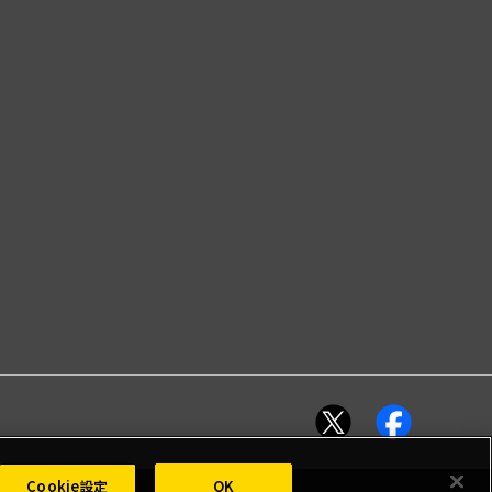
Cookie設定
OK