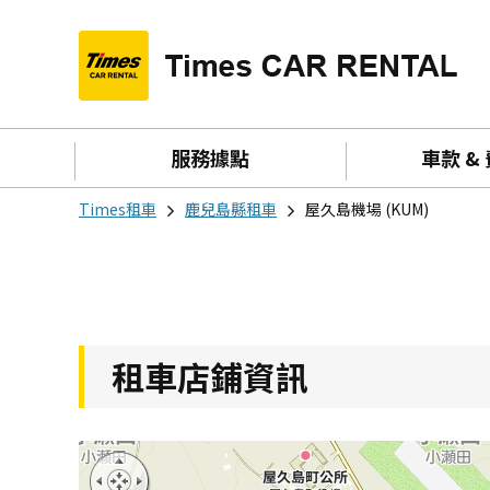
服務據點
車款 &
Times租車
鹿兒島縣租車
屋久島機場 (KUM)
租車店鋪資訊