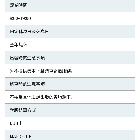
營業時間
8:00-19:00
固定休息日及休息日
全年無休
出發時的注意事項
※不提供機車・腳踏車寄放服務。
還車時的注意事項
不接受其他店舖出發的異地還車。
對應結算方式
信用卡
MAP CODE