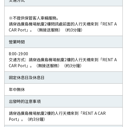
交通方式
※不提供保管客人車輛服務。
請穿過廣島機場航廈2樓問訊處前面的人行天橋來到「RENT A
CAR Port」。 （無接送服務）（約3分鐘）
營業時間
8:00-19:00
交通方式：請穿過廣島機場航廈2樓的人行天橋來到「RENT A
CAR Port」。（無接送服務）（約3分鐘）
固定休息日及休息日
年中無休
出發時的注意事項
請穿過廣島機場航廈2樓的人行天橋來到「RENT A CAR
Port」。（約3分鐘）