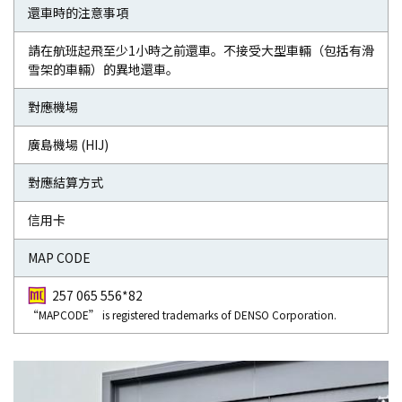
還車時的注意事項
請在航班起飛至少1小時之前還車。不接受大型車輛（包括有滑
雪架的車輛）的異地還車。
對應機場
廣島機場 (HIJ)
對應結算方式
信用卡
MAP CODE
257 065 556*82
“MAPCODE” is registered trademarks of DENSO Corporation.