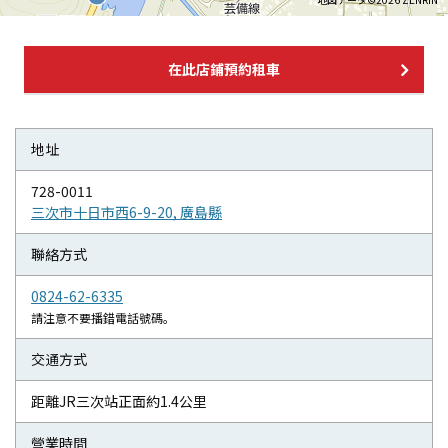
在此店鋪預約租車
地址
728-0011
三次市十日市西6-9-20, 廣島縣
聯絡方式
0824-62-6335
請注意不要播錯電話號碼。
交通方式
距離JR三次站正面約1.4公里
營業時間