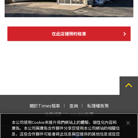
在此店鋪預約租車
關於Times租車
查詢
私隱權政策
使用規章
cookie政策
本公司使用Cookie來提升我們網站上的體驗，個性化內容和
廣告。本公司與廣告合作夥伴分享您使用本公司網站的相關信
息，這些合作夥伴可能會將此信息與您提供的其他信息或從您