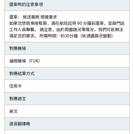
還車時的注意事項
還車： 接送服務 根據要求
如果您想搭乘接駁車，請在航班起飛 90 分鐘前還車，並與門店
工作人員聯繫。 請注意，由於周圍路況等情況，我們可能無法
滿足您的要求。 所需時間：約30分鐘（依週邊路況變動）
對應機場
福岡機場（FUK）
對應結算方式
信用卡
對應語言
英文
語音翻譯機