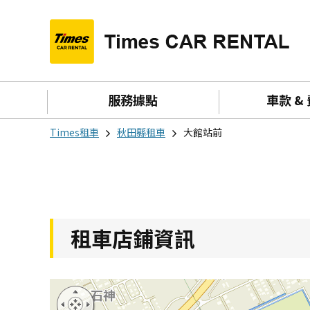
服務據點
車款 &
Times租車
秋田縣租車
大館站前
租車店鋪資訊