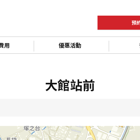
預
 費用
優惠活動
大館站前