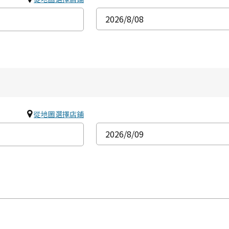
2026
/8
/08
從地圖選擇店鋪
2026
/8
/09