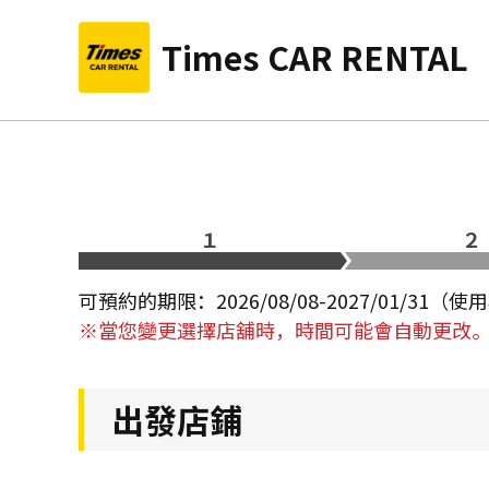
Times CAR RENTAL
１
２
可預約的期限：2026/08/08-2027/01/31（
※當您變更選擇店舖時，時間可能會自動更改
出發店鋪