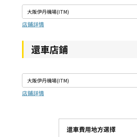
店鋪詳情
還車店鋪
店鋪詳情
還車費用地方選擇