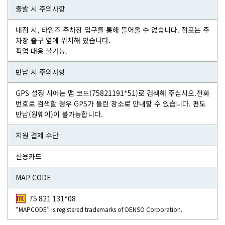
출발 시 주의사항
내점 시, 타임즈 주차장 입구를 통해 들어올 수 없습니다. 점포는 주
차장 출구 옆에 위치해 있습니다.
픽업 대응 불가능.
반납 시 주의사항
GPS 설정 시에는 맵 코드(75821191*51)로 검색해 주십시오.전화
번호로 검색할 경우 GPS가 틀린 장소로 안내할 수 있습니다. 편도
반납(원웨이)이 불가능합니다.
지원 결제 수단
신용카드
MAP CODE
75 821 131*08
“MAPCODE” is registered trademarks of DENSO Corporation.